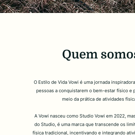
Quem somo
O Estilo de Vida Vowi é uma jornada inspirador
pessoas a conquistarem o bem-estar físico e 
meio da prática de atividades físic
A Vowi nasceu como Studio Vowi em 2022, mas
do Studio, é uma marca que transcende os limit
física tradicional, incentivando e integrando ativ