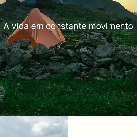
A vida em constante movimento