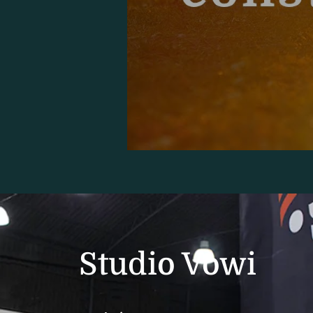
Studio Vowi