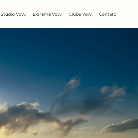
Studio Vowi
Extreme Vowi
Clube Vowi
Contato