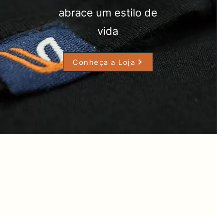
abrace um estilo de
vida
Conheça a Loja