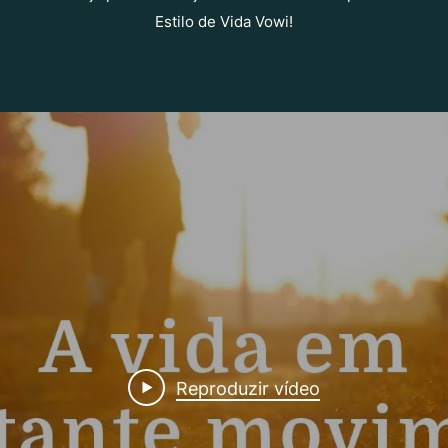
Estilo de Vida Vowi!
Reproduzir vídeo