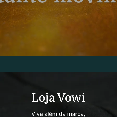
Loja Vowi
Viva além da marca,